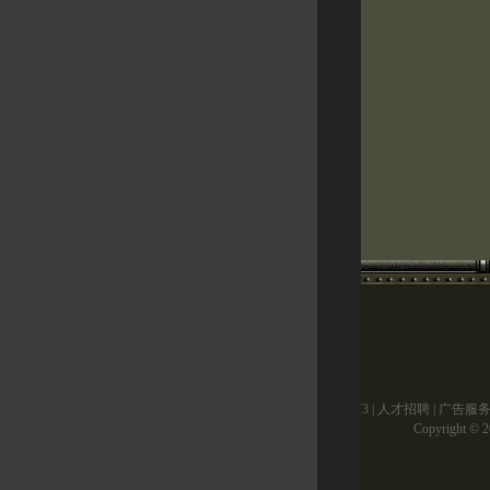
关于17173
|
人才招聘
|
广告服
Copyright © 20