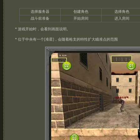
选择服务器
创建角色
选择角色
战斗前准备
开始房间
进入房间
* 游戏开始时，会看到画面说明。
* 位于中央有一个[准星]，会随着枪支的特性扩大瞄准点的范围