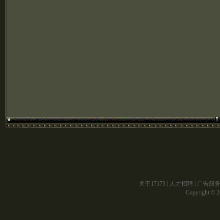
关于17173
|
人才招聘
|
广告服
Copyright © 20