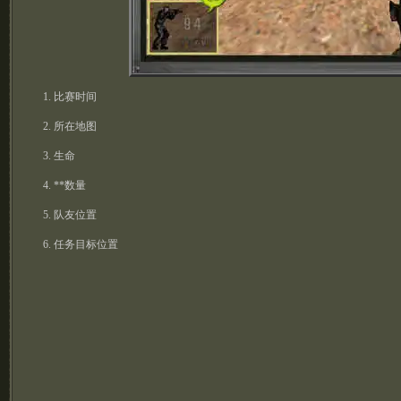
1. 比赛时间
2. 所在地图
3. 生命
4. **数量
5. 队友位置
6. 任务目标位置