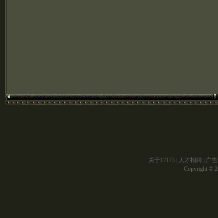
关于17173
|
人才招聘
|
广告
Copyright © 20