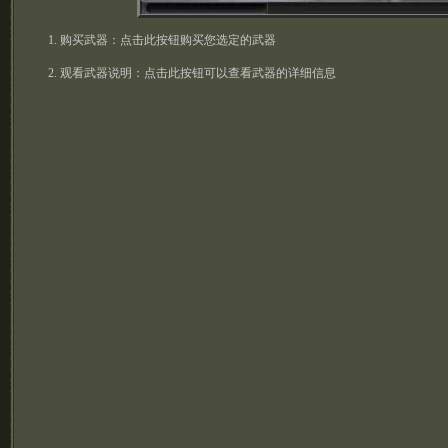
1. 购买武器：点击此按钮购买您选定的武器
2. 观看武器说明：点击此按钮可以查看武器的详细信息