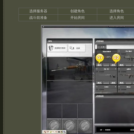
选择服务器
创建角色
选择角色
战斗前准备
开始房间
进入房间