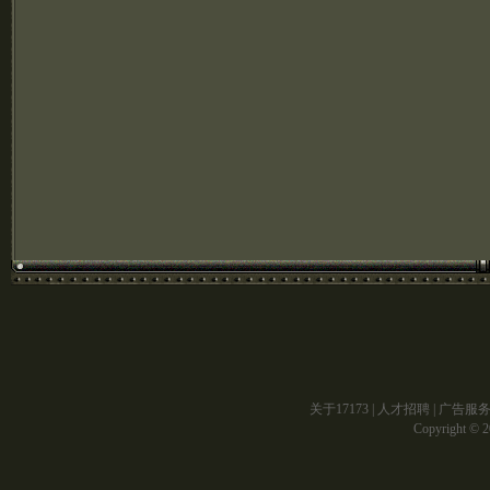
关于17173
|
人才招聘
|
广告服
Copyright © 20