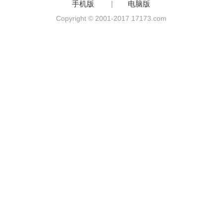
手机版
|
电脑版
Copyright © 2001-2017 17173.com