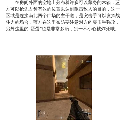
在房间外面的空地上分布着许多可以藏身的木箱，蓝
方可以抢先占领有效的位置以达到阻击敌人的目的，这一
区域是连接南北两个广场的主干道，是突击手可以发挥战
斗力的场合，蓝方在这里布防要注意对方的突击手强攻，
另外这里的“蛋蛋”也是非常多滴，别一不小心被炸死哦。