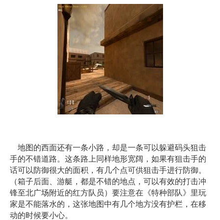
地图的西面还有一条小路，却是一条可以躲避码头狙击
手的不错道路。这条路上同样地形宽阔，如果有狙击手的
话可以防御很大的面积，有几个点可供狙击手进行防御。
（箱子后面、游艇，都是不错的地点，可以有效的打击冲
锋至北广场附近的红方队员）要注意在《特种部队》里玩
家是不能落水的，这张地图中有几个地方没有护栏，在移
动的时候要小心。